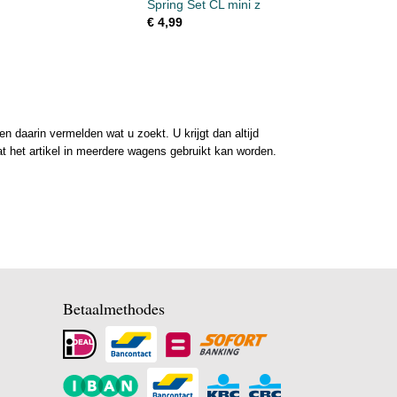
Spring Set CL mini z
€ 4,99
 daarin vermelden wat u zoekt. U krijgt dan altijd
at het artikel in meerdere wagens gebruikt kan worden.
Betaalmethodes