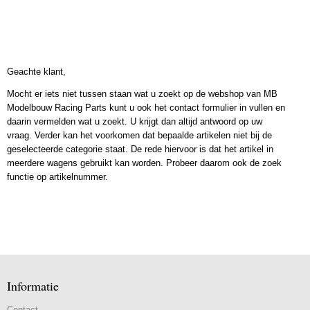
Geachte klant,
Mocht er iets niet tussen staan wat u zoekt op de webshop van MB
Modelbouw Racing Parts kunt u ook het contact formulier in vullen en
daarin vermelden wat u zoekt. U krijgt dan altijd antwoord op uw
vraag. Verder kan het voorkomen dat bepaalde artikelen niet bij de
geselecteerde categorie staat. De rede hiervoor is dat het artikel in
meerdere wagens gebruikt kan worden. Probeer daarom ook de zoek
functie op artikelnummer.
Informatie
Contact