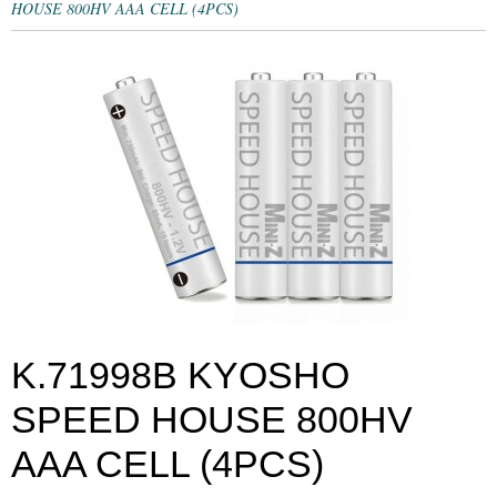
HOUSE 800HV AAA CELL (4PCS)
K.71998B KYOSHO
SPEED HOUSE 800HV
AAA CELL (4PCS)