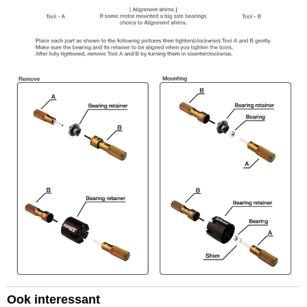
Ook interessant