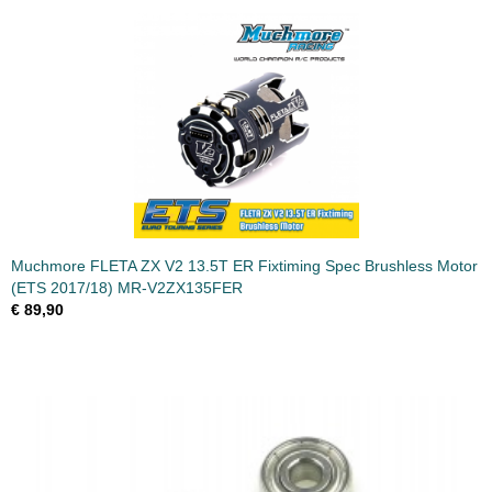
Muchmore FLETA ZX V2 13.5T ER Fixtiming Spec Brushless Motor
(ETS 2017/18) MR-V2ZX135FER
€ 89,90