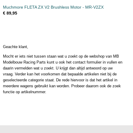
Muchmore FLETA ZX V2 Brushless Motor - MR-V2ZX
€ 89,95
Geachte klant,
Mocht er iets niet tussen staan wat u zoekt op de webshop van MB
Modelbouw Racing Parts kunt u ook het contact formulier in vullen en
daarin vermelden wat u zoekt. U krijgt dan altijd antwoord op uw
vraag. Verder kan het voorkomen dat bepaalde artikelen niet bij de
geselecteerde categorie staat. De rede hiervoor is dat het artikel in
meerdere wagens gebruikt kan worden. Probeer daarom ook de zoek
functie op artikelnummer.