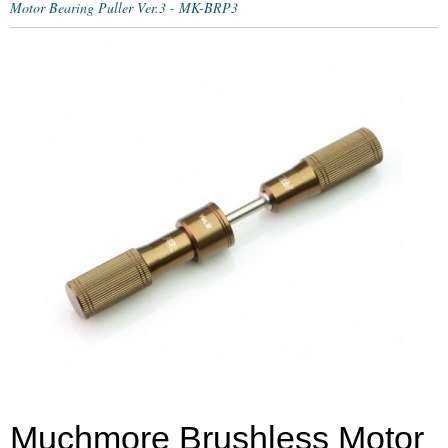
Motor Bearing Puller Ver.3 - MK-BRP3
Muchmore Brushless Motor