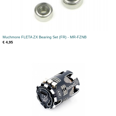
Muchmore FLETA ZX Bearing Set (FR) - MR-FZNB
€ 4,95