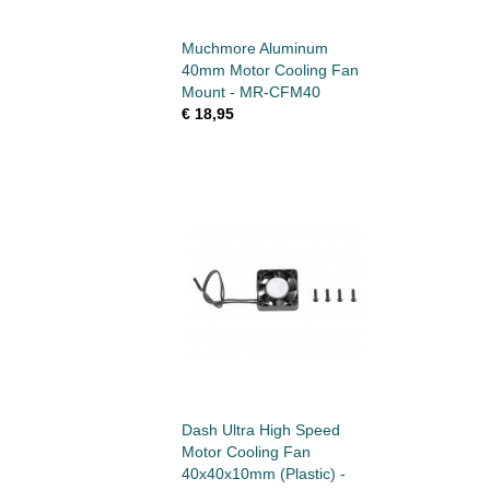
Muchmore Aluminum
40mm Motor Cooling Fan
Mount - MR-CFM40
€ 18,95
Dash Ultra High Speed
Motor Cooling Fan
40x40x10mm (Plastic) -