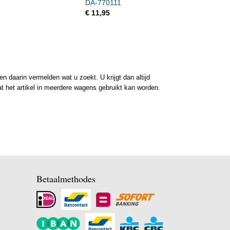
DA-770111
€ 11,95
 daarin vermelden wat u zoekt. U krijgt dan altijd
at het artikel in meerdere wagens gebruikt kan worden.
Betaalmethodes