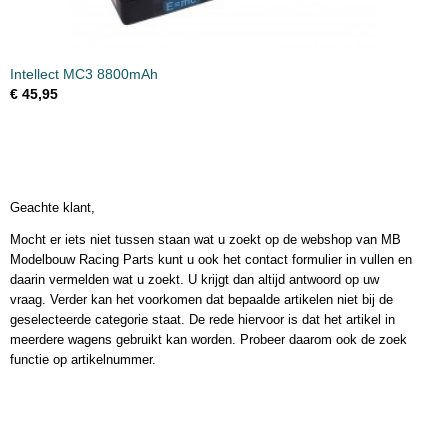
Intellect MC3 8800mAh
€ 45,95
Geachte klant,
Mocht er iets niet tussen staan wat u zoekt op de webshop van MB
Modelbouw Racing Parts kunt u ook het contact formulier in vullen en
daarin vermelden wat u zoekt. U krijgt dan altijd antwoord op uw
vraag. Verder kan het voorkomen dat bepaalde artikelen niet bij de
geselecteerde categorie staat. De rede hiervoor is dat het artikel in
meerdere wagens gebruikt kan worden. Probeer daarom ook de zoek
functie op artikelnummer.