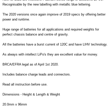
Recognisable by the new labelling with metallic blue lettering.
The 2020 versions once again improve of 2019 specs by offering better
power and runtime.
Huge range of batteries for all applications and required weights for
perfect chassis balance and centre of gravity.
All the batteries have a burst current of 120C and have LIHV technology.
As always with intellect LiPo's they are excellent value for money.
BRCA/EFRA legal as of April 1st 2020.
Includes balance charge leads and connectors.
Read all instruction before use.
Dimensions - Height & Length & Weight
20.0mm x 96mm