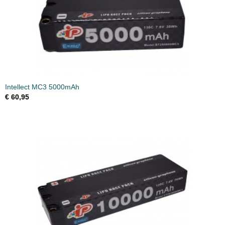
Intellect MC3 5000mAh
€ 60,95