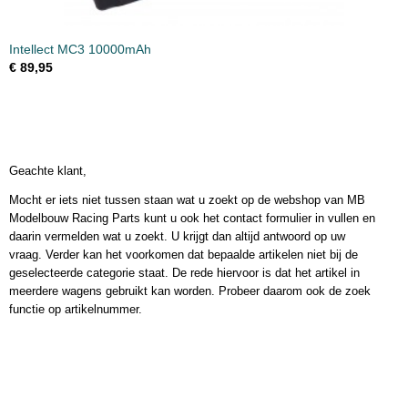
Intellect MC3 10000mAh
€ 89,95
Geachte klant,
Mocht er iets niet tussen staan wat u zoekt op de webshop van MB
Modelbouw Racing Parts kunt u ook het contact formulier in vullen en
daarin vermelden wat u zoekt. U krijgt dan altijd antwoord op uw
vraag. Verder kan het voorkomen dat bepaalde artikelen niet bij de
geselecteerde categorie staat. De rede hiervoor is dat het artikel in
meerdere wagens gebruikt kan worden. Probeer daarom ook de zoek
functie op artikelnummer.