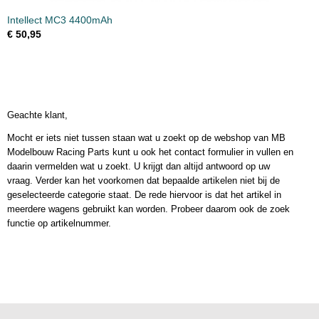
Intellect MC3 4400mAh
€ 50,95
Geachte klant,
Mocht er iets niet tussen staan wat u zoekt op de webshop van MB
Modelbouw Racing Parts kunt u ook het contact formulier in vullen en
daarin vermelden wat u zoekt. U krijgt dan altijd antwoord op uw
vraag. Verder kan het voorkomen dat bepaalde artikelen niet bij de
geselecteerde categorie staat. De rede hiervoor is dat het artikel in
meerdere wagens gebruikt kan worden. Probeer daarom ook de zoek
functie op artikelnummer.