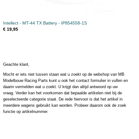
Intellect - MT-44 TX Battery - IP854558-1S
€ 19,95
Geachte klant,
Mocht er iets niet tussen staan wat u zoekt op de webshop van MB
Modelbouw Racing Parts kunt u ook het contact formulier in vullen en
daarin vermelden wat u zoekt. U krijgt dan altijd antwoord op uw
vraag. Verder kan het voorkomen dat bepaalde artikelen niet bij de
geselecteerde categorie staat. De rede hiervoor is dat het artikel in
meerdere wagens gebruikt kan worden. Probeer daarom ook de zoek
functie op artikelnummer.