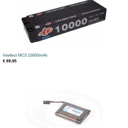
Intellect MC3 10000mAh
€ 89,95