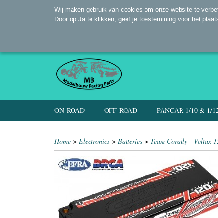
Wij maken gebruik van cookies om onze website te verbet
Door op Ja te klikken, geef je toestemming voor het plaat
ON-ROAD
OFF-ROAD
PANCAR 1/10 & 1/1
Home
>
Electronics
>
Batteries
>
Team Corally - Voltax 1