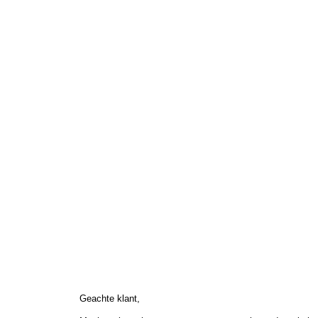
Geachte klant,