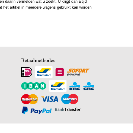
 daarin vermelden wat u zoekt. U krijgt dan altijd
at het artikel in meerdere wagens gebruikt kan worden.
Betaalmethodes