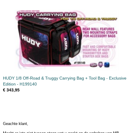
HUDY 1/8 Off-Road & Truggy Carrying Bag + Tool Bag - Exclusive
Edition - H199140
€ 343,95
Geachte klant,