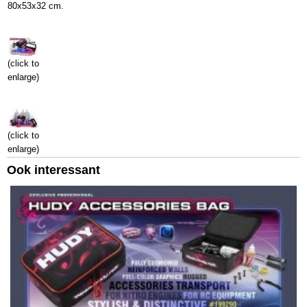
80x53x32 cm.
(click to
enlarge)
(click to
enlarge)
Ook interessant