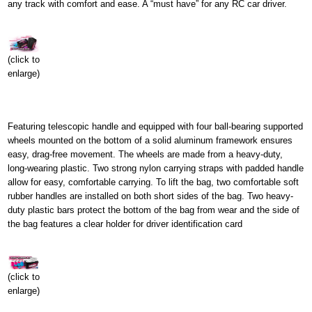
any track with comfort and ease. A “must have” for any RC car driver.
(click to
enlarge)
Featuring telescopic handle and equipped with four ball-bearing supported
wheels mounted on the bottom of a solid aluminum framework ensures
easy, drag-free movement. The wheels are made from a heavy-duty,
long-wearing plastic. Two strong nylon carrying straps with padded handle
allow for easy, comfortable carrying. To lift the bag, two comfortable soft
rubber handles are installed on both short sides of the bag. Two heavy-
duty plastic bars protect the bottom of the bag from wear and the side of
the bag features a clear holder for driver identification card
(click to
enlarge)