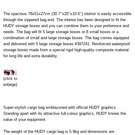
The spacious 78x51x27cm (30.7’’x20’’x10.6’’) interior is easily accessible
through the zippered bag end. The interior has been designed to fit the
HUDY storage boxes and you can combine them to your preference and
needs. The bag will fit 5 large storage boxes or 8 small boxes or a
combination of small and large storage boxes. The bag comes equipped
and delivered with 5 large storage boxes #397241. Reinforced waterproof
storage boxes made from a special rigid high-quality composite material
for long life and extra durability.
(click to
enlarge)
Super-stylish cargo bag emblazoned with official HUDY graphics.
Standing apart with its attractive full-colour graphics, HUDY knows the
value of your equipment.
The weight of the HUDY cargo bag is 5.9kg and dimensions are