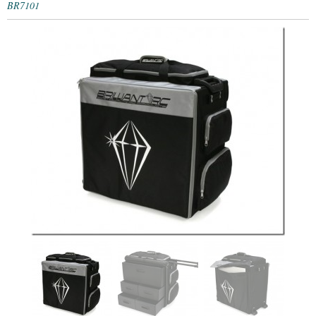
BR7101