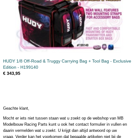
HUDY 1/8 Off-Road & Truggy Carrying Bag + Tool Bag - Exclusive
Edition - H199140
€ 343,95
Geachte klant,
Mocht er iets niet tussen staan wat u zoekt op de webshop van MB
Modelbouw Racing Parts kunt u ook het contact formulier in vullen en
daarin vermelden wat u zoekt. U krijgt dan altijd antwoord op uw
vraag. Verder kan het voorkomen dat bepaalde artikelen niet bij de