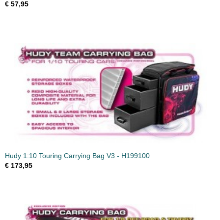
€ 57,95
Hudy 1:10 Touring Carrying Bag V3 - H199100
€ 173,95