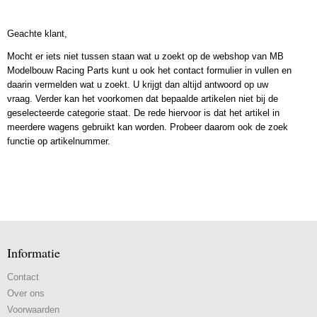
Geachte klant,
Mocht er iets niet tussen staan wat u zoekt op de webshop van MB
Modelbouw Racing Parts kunt u ook het contact formulier in vullen en
daarin vermelden wat u zoekt. U krijgt dan altijd antwoord op uw
vraag. Verder kan het voorkomen dat bepaalde artikelen niet bij de
geselecteerde categorie staat. De rede hiervoor is dat het artikel in
meerdere wagens gebruikt kan worden. Probeer daarom ook de zoek
functie op artikelnummer.
Informatie
Contact
Over ons
Voorwaarden