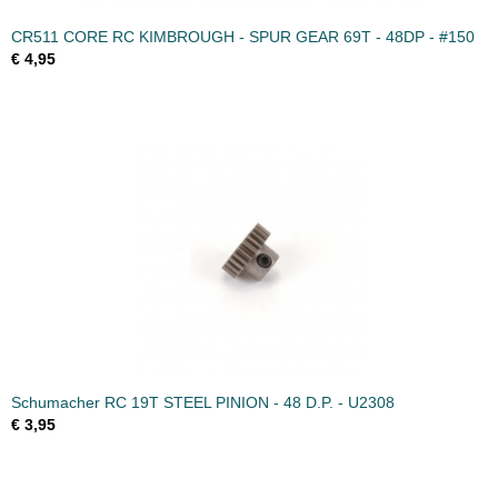
CR511 CORE RC KIMBROUGH - SPUR GEAR 69T - 48DP - #150
€ 4,95
Schumacher RC 19T STEEL PINION - 48 D.P. - U2308
€ 3,95