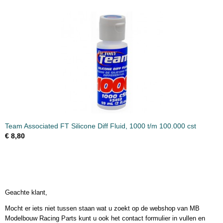
Team Associated FT Silicone Diff Fluid, 1000 t/m 100.000 cst
€ 8,80
Geachte klant,
Mocht er iets niet tussen staan wat u zoekt op de webshop van MB
Modelbouw Racing Parts kunt u ook het contact formulier in vullen en