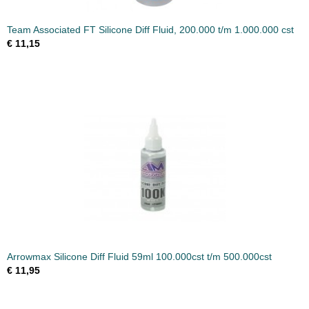
Team Associated FT Silicone Diff Fluid, 200.000 t/m 1.000.000 cst
€ 11,15
Arrowmax Silicone Diff Fluid 59ml 100.000cst t/m 500.000cst
€ 11,95