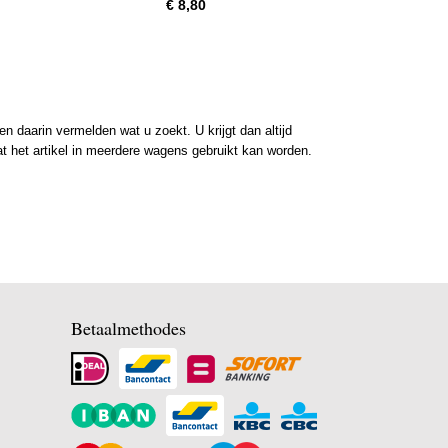
€ 8,80
 daarin vermelden wat u zoekt. U krijgt dan altijd
at het artikel in meerdere wagens gebruikt kan worden.
Betaalmethodes