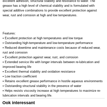
excellent adhesion, structural stability and resistance to water. The
grease has a high level of chemical stability and is formulated with
special additive combinations to provide excellent protection against
wear, rust and corrosion at high and low temperatures.
Features:
• Excellent protection at high temperatures and low torque
• Outstanding high-temperature and low-temperature performance
• Reduced downtime and maintenance costs because of reduced wear,
rust and corrosion
• Excellent protection against wear, rust, and corrosion
• Extended service life with longer intervals between re-lubrication and
improved bearing life
• Excellent thermal stability and oxidation resistance
• Low traction coefficient
• Retains excellent grease performance in hostile aqueous environments
• Outstanding structural stability in the presence of water
• Helps resists viscosity increase at high temperatures to maximize re-
lubrication intervals and bearing life.
Ook interessant