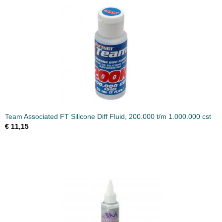
Team Associated FT Silicone Diff Fluid, 200.000 t/m 1.000.000 cst
€ 11,15