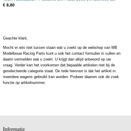
€ 8,80
Geachte klant,
Mocht er iets niet tussen staan wat u zoekt op de webshop van MB
Modelbouw Racing Parts kunt u ook het contact formulier in vullen en
daarin vermelden wat u zoekt. U krijgt dan altijd antwoord op uw
vraag. Verder kan het voorkomen dat bepaalde artikelen niet bij de
geselecteerde categorie staat. De rede hiervoor is dat het artikel in
meerdere wagens gebruikt kan worden. Probeer daarom ook de zoek
functie op artikelnummer.
Informatie