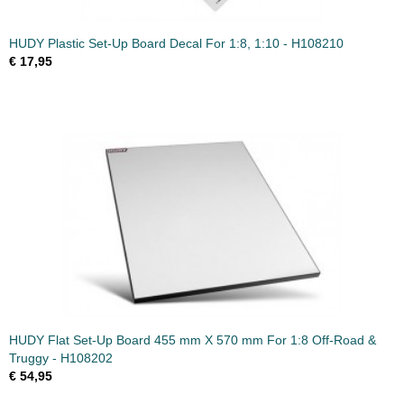
HUDY Plastic Set-Up Board Decal For 1:8, 1:10 - H108210
€ 17,95
HUDY Flat Set-Up Board 455 mm X 570 mm For 1:8 Off-Road &
Truggy - H108202
€ 54,95