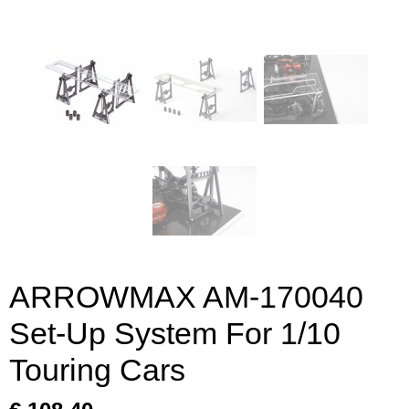
ARROWMAX AM-170040
Set-Up System For 1/10
Touring Cars