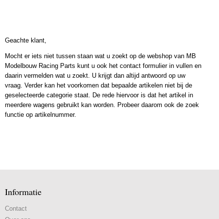
Geachte klant,
Mocht er iets niet tussen staan wat u zoekt op de webshop van MB
Modelbouw Racing Parts kunt u ook het contact formulier in vullen en
daarin vermelden wat u zoekt. U krijgt dan altijd antwoord op uw
vraag. Verder kan het voorkomen dat bepaalde artikelen niet bij de
geselecteerde categorie staat. De rede hiervoor is dat het artikel in
meerdere wagens gebruikt kan worden. Probeer daarom ook de zoek
functie op artikelnummer.
Informatie
Contact