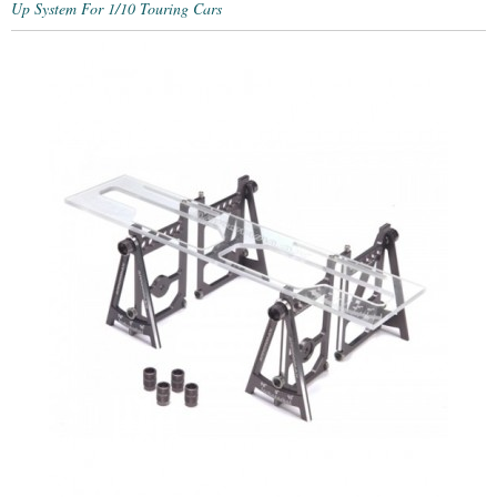
Up System For 1/10 Touring Cars