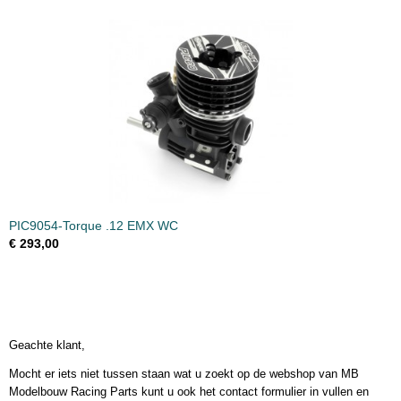
PIC9054-Torque .12 EMX WC
€ 293,00
Geachte klant,
Mocht er iets niet tussen staan wat u zoekt op de webshop van MB
Modelbouw Racing Parts kunt u ook het contact formulier in vullen en