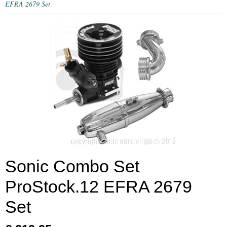
EFRA 2679 Set
Sonic Combo Set
ProStock.12 EFRA 2679
Set