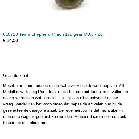
610720 Team Shepherd Pinion 1st. gear M0.8 - 20T
€ 14,50
Geachte klant,
Mocht er iets niet tussen staan wat u zoekt op de webshop van MB
Modelbouw Racing Parts kunt u ook het contact formulier in vullen en
daarin vermelden wat u zoekt. U krijgt dan altijd antwoord op uw
vraag. Verder kan het voorkomen dat bepaalde artikelen niet bij de
geselecteerde categorie staat. De rede hiervoor is dat het artikel in
meerdere wagens gebruikt kan worden. Probeer daarom ook de zoek
functie op artikelnummer.