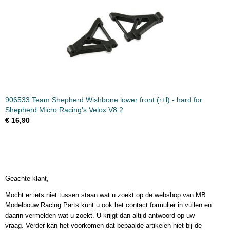
906533 Team Shepherd Wishbone lower front (r+l) - hard for
Shepherd Micro Racing's Velox V8.2
€ 16,90
Geachte klant,
Mocht er iets niet tussen staan wat u zoekt op de webshop van MB
Modelbouw Racing Parts kunt u ook het contact formulier in vullen en
daarin vermelden wat u zoekt. U krijgt dan altijd antwoord op uw
vraag. Verder kan het voorkomen dat bepaalde artikelen niet bij de